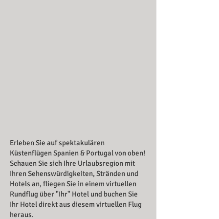
Erleben Sie auf spektakulären
Küstenflügen Spanien & Portugal von oben!
Schauen Sie sich Ihre Urlaubsregion mit
Ihren Sehenswürdigkeiten, Stränden und
Hotels an, fliegen Sie in einem virtuellen
Rundflug über "Ihr" Hotel und buchen Sie
Ihr Hotel direkt aus diesem virtuellen Flug
heraus.