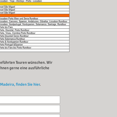
fgeführten Touren wünschen. Wir
 Ihnen gerne eine ausführliche
Madeira, finden Sie hier
.