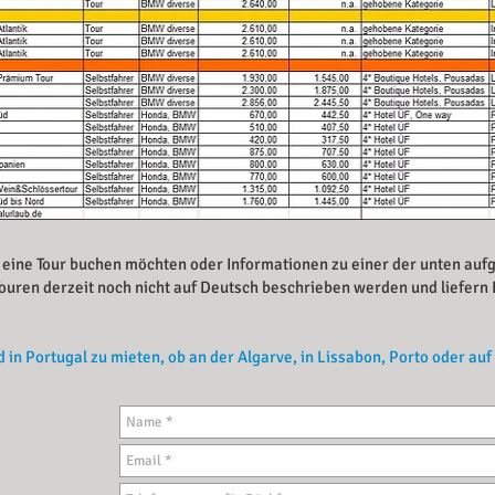
e eine Tour buchen möchten oder Informationen zu einer der unten au
 Touren derzeit noch nicht auf Deutsch beschrieben werden und liefern
 in Portugal zu mieten, ob an der Algarve, in Lissabon, Porto oder auf 