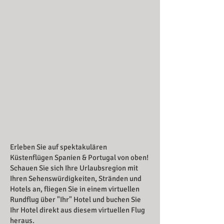
Erleben Sie auf spektakulären
Küstenflügen Spanien & Portugal von oben!
Schauen Sie sich Ihre Urlaubsregion mit
Ihren Sehenswürdigkeiten, Stränden und
Hotels an, fliegen Sie in einem virtuellen
Rundflug über "Ihr" Hotel und buchen Sie
Ihr Hotel direkt aus diesem virtuellen Flug
heraus.