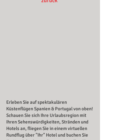
zurück
Erleben Sie auf spektakulären
Küstenflügen Spanien & Portugal von oben!
Schauen Sie sich Ihre Urlaubsregion mit
Ihren Sehenswürdigkeiten, Stränden und
Hotels an, fliegen Sie in einem virtuellen
Rundflug über "Ihr" Hotel und buchen Sie